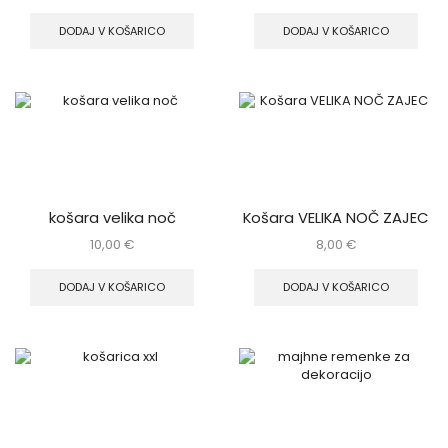
DODAJ V KOŠARICO
DODAJ V KOŠARICO
košara velika noč
Košara VELIKA NOČ ZAJEC
10,00
€
8,00
€
DODAJ V KOŠARICO
DODAJ V KOŠARICO