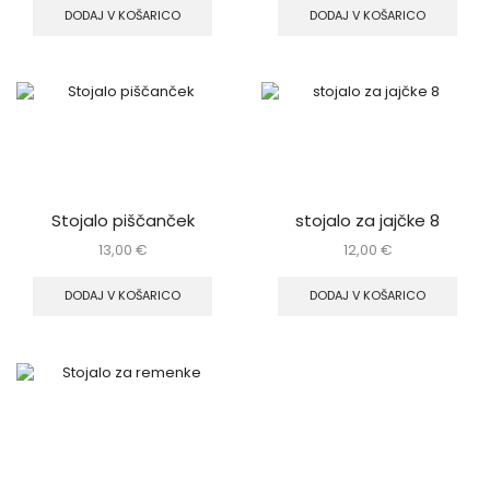
DODAJ V KOŠARICO
DODAJ V KOŠARICO
Stojalo piščanček
stojalo za jajčke 8
13,00
€
12,00
€
DODAJ V KOŠARICO
DODAJ V KOŠARICO