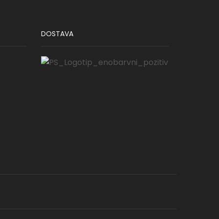
DOSTAVA