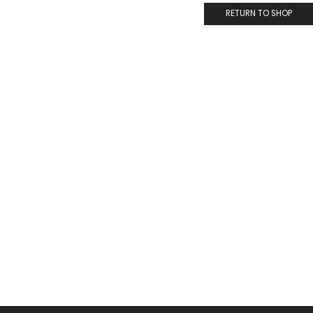
RETURN TO SHOP