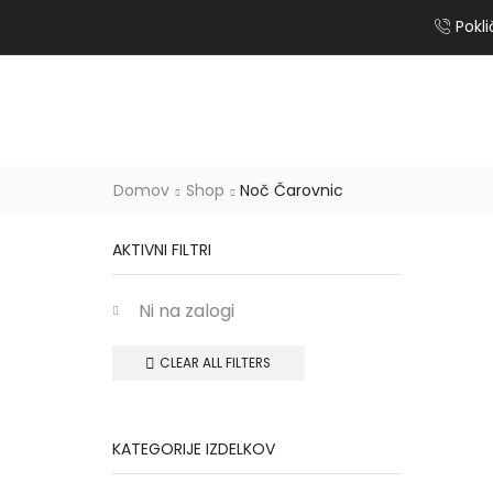
Pokl
Domov
Shop
Noč Čarovnic
AKTIVNI FILTRI
Ni na zalogi
CLEAR ALL FILTERS
KATEGORIJE IZDELKOV